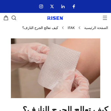
الصفحة الرئيسية
IFAK
كيف تعالج الجرح النازف؟
كيف تعالج الجرح النازف؟