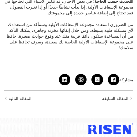
التحديث حسب الحاجة:
في بعض الأحيان، قد تتغير الأشياء التي تحتاجها في
مجموعة الإسعافات الأولية. إذا بدأت نشاطًا جديدًا أو إذا تغيرت الفصول،
فقد تحتاج إلى إضافة عناصر جديدة إلى مجموعتك.
من الضروري استعادة مجموعة الإسعافات الأولية وستتأكد من استعدادك
لأي مشكلة طبية بسيطة. ومن خلال إبقائها مخزنة وجاهزة، يمكنك التأكد
من أن المساعدة ستكون دائمًا قريبة منك عند وقوع حوادث صغيرة. حافظ
على مجموعة الإسعافات الأولية الخاصة بك سعيدة، وسوف تحافظ على
سلامتك!
مشاركة
المقالة السابقة
المقالة التالية