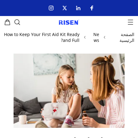
الصفحة
Ne
How to Keep Your First Aid Kit Ready
الرئيسية
ws
and Full?