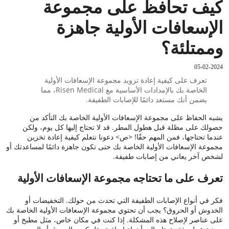
كيف تحافظ على مجموعة
الإسعافات الأولية جاهزة
وممتلئة؟
05-02-2024
تعرف على كيفية إعادة تزويد مجموعة الإسعافات الأولية
الخاصة بك بالإمدادات الأساسية مع Risen Medical، مما
يضمن أنك مستعد دائمًا للإصابات الطفيفة.
يشبه الحفاظ على مجموعة الإسعافات الأولية الخاصة بك التأكد من
حصولك على مظلة قبل هطول المطر. قد لا تحتاج إليها كل يوم، ولكن
عندما تحتاجها، فمن المهم حقًا! <ص> دعونا نتعلم كيفية إعادة تخزين
مجموعة الإسعافات الأولية الخاصة بك حتى تكون جاهزة دائمًا لمساعدتك أو
لشخص آخر يعاني من إصابات طفيفة.
تعرف على ما تحتاجه مجموعة الإسعافات الأولية
فكر في أنواع الإصابات الطفيفة التي تحدث من حولك. التخفيضات أو
الخدوش أو الحروق؟ يجب أن تحتوي مجموعة الإسعافات الأولية الخاصة بك
على عناصر لإصلاح هذه المشكلة. إذا كنت في مكان خاص، مثل مطبخ أو