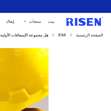
بيت
منتجات
إيفاك
الصفحة الرئيسية
IFAK
هل مجموعة الإسعافات الأولي