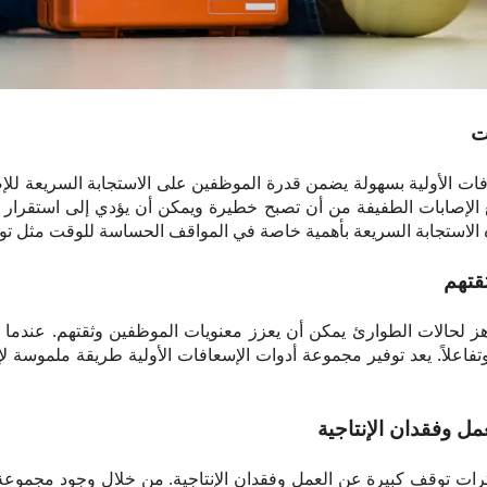
ت
ات الأولية بسهولة يضمن قدرة الموظفين على الاستجابة السريعة للإ
نع الإصابات الطفيفة من أن تصبح خطيرة ويمكن أن يؤدي إلى استقرا
لاستجابة السريعة بأهمية خاصة في المواقف الحساسة للوقت مثل توقف
قتهم
 لحالات الطوارئ يمكن أن يعزز معنويات الموظفين وثقتهم. عندما 
 وتفاعلاً. يعد توفير مجموعة أدوات الإسعافات الأولية طريقة ملموسة ل
ل وفقدان الإنتاجية
رات توقف كبيرة عن العمل وفقدان الإنتاجية. من خلال وجود مجموعة 