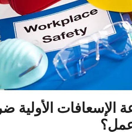
 الإسعافات الأولية ضر
عمل؟