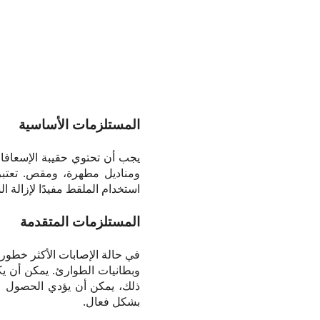
المستلزمات الأساسية
يجب أن تحتوي حقيبة الإسعافا
ومناديل مطهرة، ومقص. تعتبر
استخدام الملقط مفيدًا لإزالة ا
المستلزمات المتقدمة
في حالة الإصابات الأكثر خطور
وبطانيات الطوارئ. يمكن أن يكو
ذلك، يمكن أن يؤدي الحصول على
بشكل فعال.