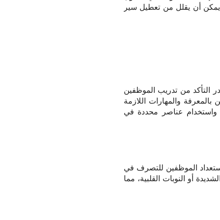
ا يمكن أن يقلل من تعطيل سير
ر التأكد من تدريب الموظفين
ن بالمعرفة والمهارات اللازمة
ة، واستخدام عناصر محددة في
استعداد الموظفين للتصرف في
ديدة أو النوبات القلبية، مما