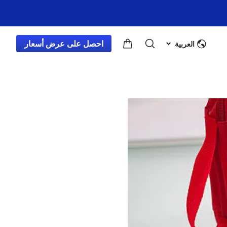
مدونة
احصل على عرض أسعار
العربية