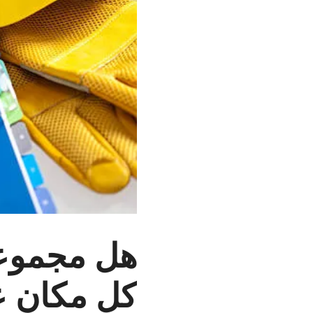
هل مجموعة
كل مكان 