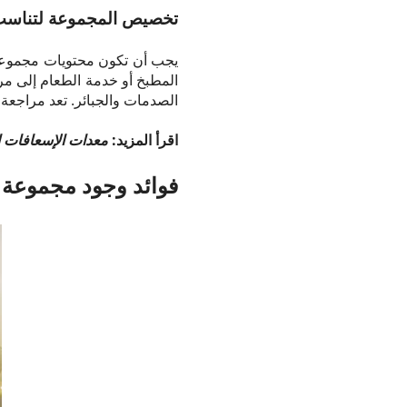
تخصيص المجموعة لتناسب
يجب أن تكون محتويات مجموعة ا
المطبخ أو خدمة الطعام إلى م
الصدمات والجبائر. تعد مراجعة م
اقرأ المزيد:
معدات الإسعافات ال
فوائد وجود مجموعة ا