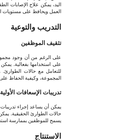
اليد، يمكن علاج الإصابات الط
العمل ويحافظ على مستويات الإ
التدريب والتوعية
تثقيف الموظفين
على الرغم من أن وجود مجموعة
على استخدامها بفعالية. يمكن 
للتعامل مع حالات الطوارئ. و
المجموعة، وكيفية الحفاظ على
تدريبات الإسعافات الأولية
يمكن أن يساعد إجراء تدريبات
حالات الطوارئ الحقيقية. يمكن 
يسمح للموظفين بممارسة استجاب
الاستنتاج