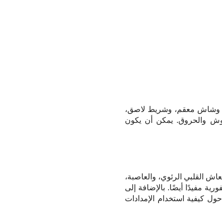
قة، وشاش معقم، وشريط لاصق،
دوش والحروق. يمكن أن يكون
عاش القلبي الرئوي، والعاصبة،
ة مفيدًا أيضًا. بالإضافة إلى
حول كيفية استخدام الإمدادات