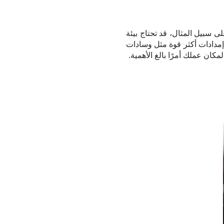
 سبيل المثال، قد تحتاج بيئة
مدادات أكثر قوة مثل وسادات
مكان عملك أمرًا بالغ الأهمية.