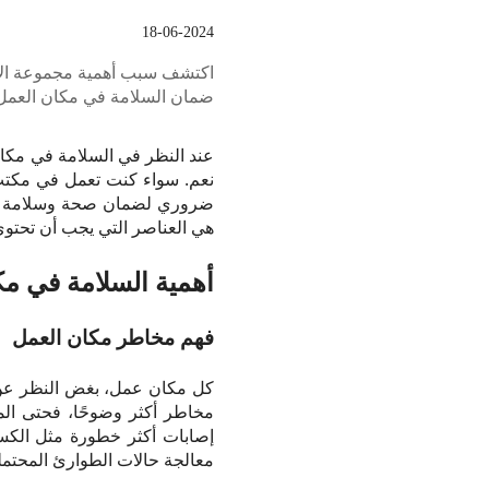
18-06-2024
اكتشف سبب أهمية مجموعة الإسع
ضمان السلامة في مكان العمل مع nMedical
عند النظر في السلامة في مكا
نعم. سواء كنت تعمل في مكتب ش
ضروري لضمان صحة وسلامة جمي
هي العناصر التي يجب أن تحتوي 
أهمية السلامة في مك
فهم مخاطر مكان العمل
كل مكان عمل، بغض النظر عن ط
مخاطر أكثر وضوحًا، فحتى الم
إصابات أكثر خطورة مثل الكسور 
معالجة حالات الطوارئ المحتمل