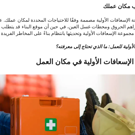
 مكان عملك
لإسعافات الأولية مصممة وفقًا للاحتياجات المحددة لمكان عملك. على
راهم الحروق ومحطات غسل العين، في حين أن موقع البناء قد يتطلب إ
جموعة الإسعافات الأولية وتحديثها بانتظام بناءً على المخاطر الفريدة ل
أولية للعمل: ما الذي تحتاج إلى معرفته؟
لإسعافات الأولية في مكان العمل