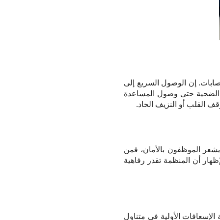
صابات. إن الوصول السريع إلى
ر الضحية حتى وصول المساعدة
 القلب أو النزيف الحاد.
يشعر الموظفون بالأمان، فمن
إظهار أن المنظمة تقدر رفاهية
الإسعافات الأولية في متناول