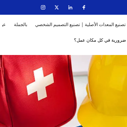
تصنيع المعدات الأصلية | تصنيع التصميم الشخصي
بالجملة
عن
ة ضرورية في كل مكان عمل؟