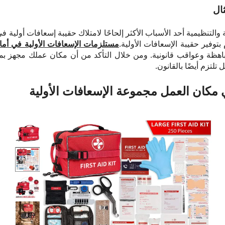
ثال
ية والتنظيمية أحد الأسباب الأكثر إلحاحًا لامتلاك حقيبة إسعافات أولي
بتوفير حقيبة الإسعافات الأولية.
مستلزمات الإسعافات الأولية في أما
باهظة وعواقب قانونية. ومن خلال التأكد من أن مكان عملك مجهز بم
تلتزم أيضًا بالقانون.
ي مكان العمل
مجموعة الإسعافات الأولية