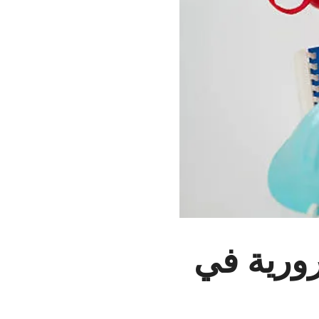
ورية في