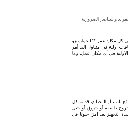
وائد والعناصر الضرورية.
في كل مكان عمل؟" الجواب هو
ات أولية في متناول اليد أمر
أولية في أي مكان عمل، وما
البناء أو المصانع، قد تشكل
 جروح طفيفة أو حروق أو حتى
 التجهيز يعد أمرًا حيويًا في