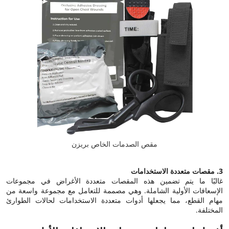
مقص الصدمات الخاص بريزن
3. مقصات متعددة الاستخدامات
غالبًا ما يتم تضمين هذه المقصات متعددة الأغراض في مجموعات
الإسعافات الأولية الشاملة. وهي مصممة للتعامل مع مجموعة واسعة من
مهام القطع، مما يجعلها أدوات متعددة الاستخدامات لحالات الطوارئ
المختلفة.