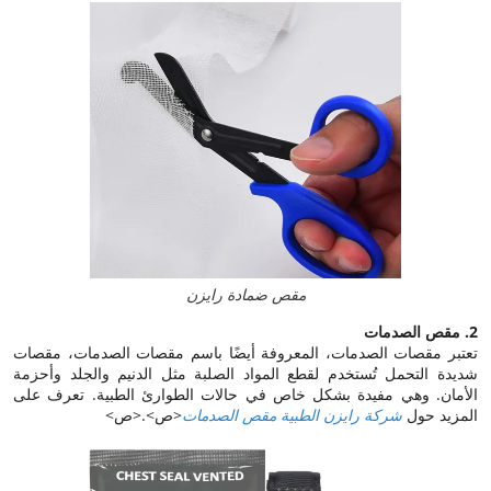
مقص ضمادة رايزن
2. مقص الصدمات
تعتبر مقصات الصدمات، المعروفة أيضًا باسم مقصات الصدمات، مقصات
شديدة التحمل تُستخدم لقطع المواد الصلبة مثل الدنيم والجلد وأحزمة
الأمان. وهي مفيدة بشكل خاص في حالات الطوارئ الطبية. تعرف على
المزيد حول
شركة رايزن الطبية
مقص الصدمات
<ص>.<ص>