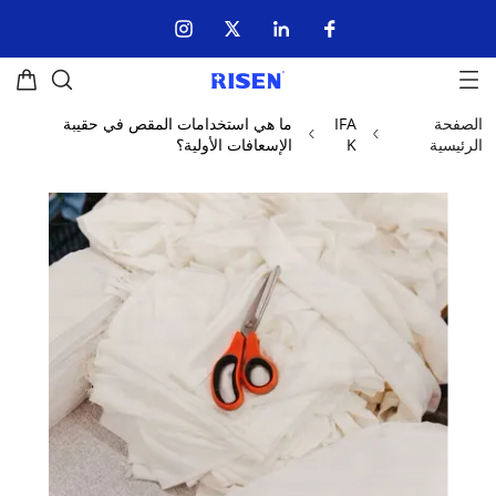
الصفحة
IFA
ما هي استخدامات المقص في حقيبة
الرئيسية
K
الإسعافات الأولية؟