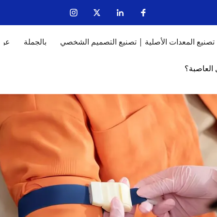
تصنيع المعدات الأصلية | تصنيع التصميم الشخصي
بالجملة
عن
 العاصبة؟