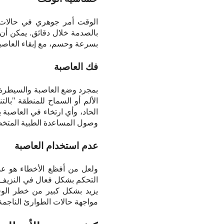
الوقت أمر جوهري في حالات ا
بالصدمة خلال دقائق. يمكن أن
بسرعة وحسم، مع إبقاء العاصبة
فك العاصبة
بمجرد وضع العاصبة والسيطرة 
الألم أو السماح للمنطقة "با
الحاد، وأي ارتخاء في العاصبة
وصول المساعدة الطبية المتخ
عدم استخدام العاصبة
ولعل من أفظع الأخطاء هو عدم ا
التحكم بشكل فعال في النزيف و
يزيد بشكل كبير من خطر الوف
مواجهة حالات الطوارئ الناجمة