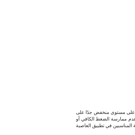
بة على مستوى منخفض جدًا على
ل عدم ممارسة الضغط الكافي أو
 المناسبين في تطبيق العاصبة