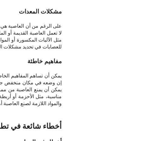
مشكلات المعدات
على الرغم من أن العاصبة هي 
لا تعمل العاصبة القديمة أو ا
مثل الآليات المكسورة أو المو
للعصابات في تحديد مشكلات الم
مفاهيم خاطئة
يمكن أن تساهم المفاهيم الخاط
إن وضعه في مكان منخفض جدًا
يمكن أن يمنع العاصبة من مما
مناسبة، مثل الأحزمة أو أربطة
والمواد اللازمة لصنع العاصبة أ
أخطاء شائعة في تطب