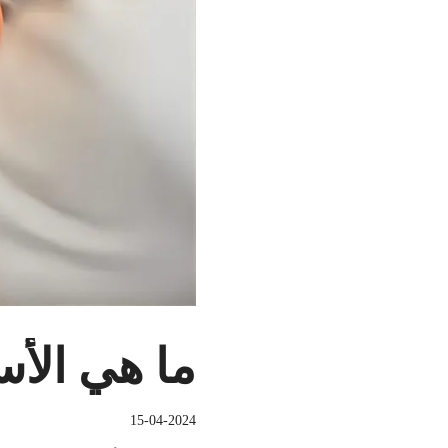
ما هي الأس
15-04-2024