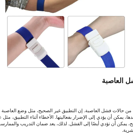
ل العاصبة
ًا من حالات فشل العاصبة. إن التطبيق غير الصحيح، مثل وضع العاص
ا، يمكن أن يؤدي إلى الإضرار بفعاليتها. الأخطاء أثناء التطبيق، مث
 يمكن أن تؤدي أيضًا إلى الفشل. لذلك، يعد ضمان التدريب والممارسة
شرية.