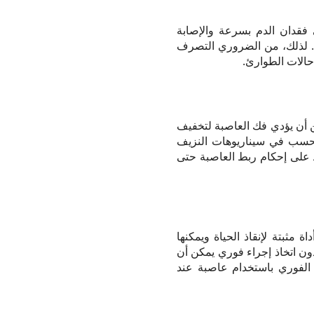
فقدان الدم بسرعة والإصابة
ة. لذلك، من الضروري التصرف
حالات الطوارئ.
 أن يؤدي فك العاصبة لتخفيف
 تحسب في سيناريوهات النزيف
ظ على إحكام ربط العاصبة حتى
 مثبتة لإنقاذ الحياة ويمكنها
ون اتخاذ إجراء فوري يمكن أن
الفوري باستخدام عاصبة عند