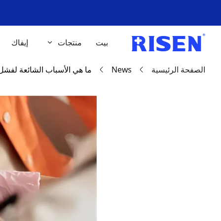
بيت
منتجات
إيفاك
الصفحة الرئيسية
News
ما هي الأسباب الشائعة لفشل