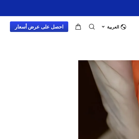
مدونة
احصل على عرض أسعار
العربية