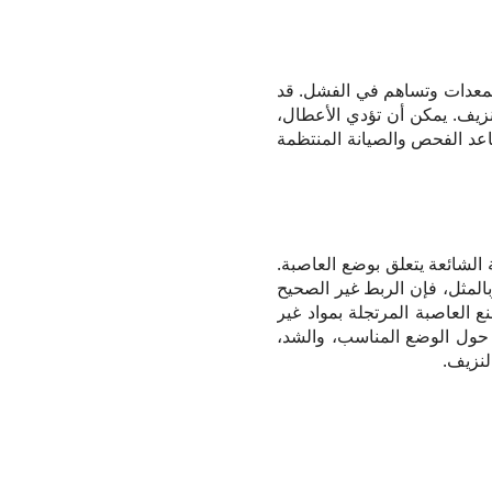
لمعدات وتساهم في الفشل. قد
لنزيف. يمكن أن تؤدي الأعطال،
ساعد الفحص والصيانة المنتظمة
 الشائعة يتعلق بوضع العاصبة.
مثل، فإن الربط غير الصحيح
العاصبة المرتجلة بمواد غير
د حول الوضع المناسب، والشد،
لنزيف.