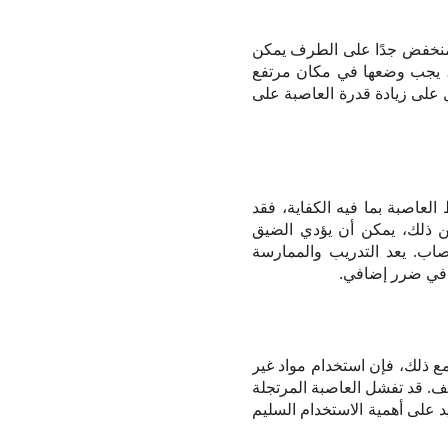
منخفض جدًا على الطرف يمكن
، يجب وضعها في مكان مرتفع
 على زيادة قدرة العاصبة على
 العاصبة بما فيه الكفاية، فقد
 ذلك، يمكن أن يؤدي الضيق
صاب. يعد التدريب والممارسة
ب في ضرر إضافي.
مع ذلك، فإن استخدام مواد غير
زيف. قد تفشل العاصبة المرتجلة
على أهمية الاستخدام السليم