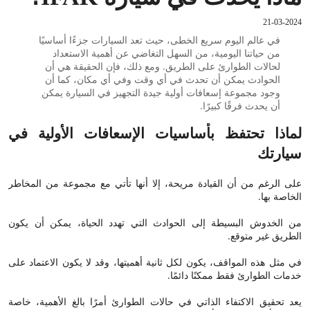
21-03-2024
في عالم اليوم سريع الخطى، حيث تعد السيارات جزءًا أساسيًا
من حياتنا اليومية، من السهل التغاضي عن أهمية الاستعداد
لحالات الطوارئ على الطريق. ومع ذلك، فإن الحقيقة هي أن
الحوادث يمكن أن تحدث في أي وقت وفي أي مكان، كما أن
وجود مجموعة إسعافات أولية جيدة التجهيز في السيارة يمكن
أن يحدث فرقًا كبيرًا.
لماذا تحتفظ بأساسيات الإسعافات الأولية في
سيارتك
على الرغم من أن القيادة مريحة، إلا أنها تأتي مع مجموعة من المخاطر
الخاصة بها.
من الخدوش البسيطة إلى الحوادث التي تهدد الحياة، يمكن أن يكون
الطريق غير متوقع.
في مثل هذه المواقف، يكون لكل ثانية أهميتها، وقد لا يكون الاعتماد على
خدمات الطوارئ فقط ممكنًا دائمًا.
يعد تحقيق الاكتفاء الذاتي في حالات الطوارئ أمرًا بالغ الأهمية، خاصة