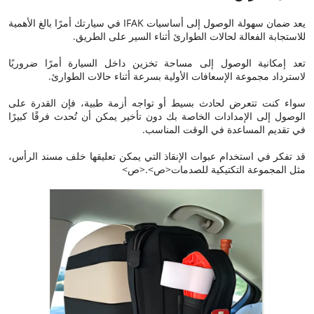
يعد ضمان سهولة الوصول إلى أساسيات IFAK في سيارتك أمرًا بالغ الأهمية
للاستجابة الفعالة لحالات الطوارئ أثناء السير على الطريق.
تعد إمكانية الوصول إلى مساحة تخزين داخل السيارة أمرًا ضروريًا
لاسترداد مجموعة الإسعافات الأولية بسرعة أثناء حالات الطوارئ.
سواء كنت تتعرض لحادث بسيط أو تواجه أزمة طبية، فإن القدرة على
الوصول إلى الإمدادات الخاصة بك دون تأخير يمكن أن تُحدث فرقًا كبيرًا
في تقديم المساعدة في الوقت المناسب.
قد تفكر في استخدام عبوات الإنقاذ التي يمكن تعليقها خلف مسند الرأس،
مثل
المجموعة التكتيكية للصدمات
<ص>.<ص>