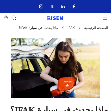
الصفحة الرئيسية
IFAK
ماذا يحدث في سيارة IFAK؟
ماذا يحدث في سيارة IFAK؟