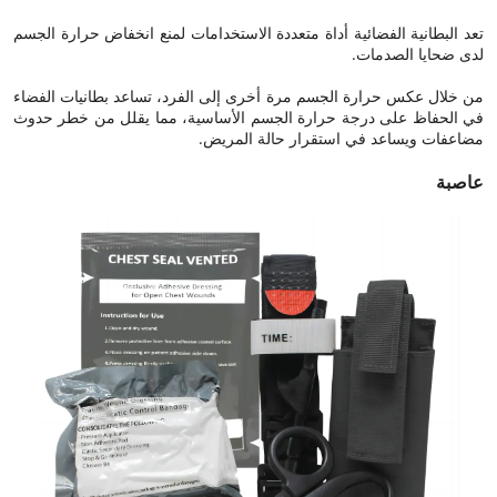
تعد البطانية الفضائية أداة متعددة الاستخدامات لمنع انخفاض حرارة الجسم
لدى ضحايا الصدمات.
من خلال عكس حرارة الجسم مرة أخرى إلى الفرد، تساعد بطانيات الفضاء
في الحفاظ على درجة حرارة الجسم الأساسية، مما يقلل من خطر حدوث
مضاعفات ويساعد في استقرار حالة المريض.
عاصبة