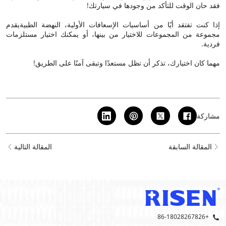
فقد حان الوقت للتأكد من وجودها في سيارتك!
إذا كنت تفتقد أيًا من أساسيات الإسعافات الأولية،
النهضة الطبية
يقدم
مجموعة من المجموعات للاختيار من بينها، أو يمكنك اختيار مستلزمات
فردية.
مهما كان اختيارك، تذكر أن تظل مستعدًا وتبقى آمنًا على الطريق!
مشاركة
المقالة السابقة
المقالة التالية
+86-18028267826