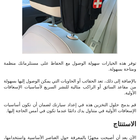
توفر هذه الخيارات سهولة الوصول مع الحفاظ على مستلزماتك منظمة
ومتاحة بسهولة.
بالإضافة إلى ذلك، تعد الحقائب أو الحاويات التي يمكن الوصول إليها بسهولة
من مقاعد السائق أو الراكب مثالية للنشر السريع لأساسيات الإسعافات
الأولية.
قم بدمج حلول التخزين هذه في إعداد سيارتك لضمان أن تكون أساسيات
الإسعافات الأولية في متناول يدك دائمًا عندما تكون في أمس الحاجة إليها.
الاستنتاج
الآن بعد أن أصبحت مجهزًا بالمعرفة حول العناصر الأساسية واستخدامها،