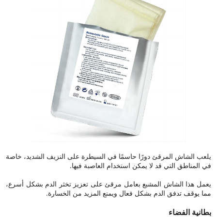
يلعب الشاش المرقئ دورًا حاسمًا في السيطرة على النزيف الشديد، خاصة
في المناطق التي قد لا يمكن استخدام العاصبة فيها.
يعمل هذا الشاش المشبع بعامل مرقئ على تعزيز تخثر الدم بشكل أسرع،
مما يوقف تدفق الدم بشكل فعال ويمنع المزيد من الخسارة.
بطانية الفضاء