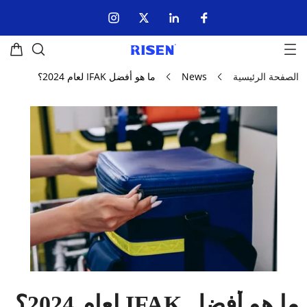
الصفحة الرئيسية
News
ما هو أفضل IFAK لعام 2024؟
ما هو أفضل IFAK لعام 2024؟