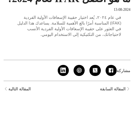
13-08-2024
في عام ٢٠٢٤، يُعد اختيار حقيبة الإسعافات الأولية الفردية
(IFAK) المناسبة أمرًا بالغ الأهمية للسلامة. يساعدك هذا الدليل
في العثور على حقيبة الإسعافات الأولية الفردية الأنسب
لاحتياجاتك، من التكتيكية إلى الاستخدام اليومي.
مشاركة
المقالة السابقة
المقالة التالية