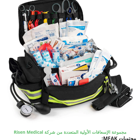
مجموعة الإسعافات الأولية المتعددة من شركة Risen Medical
محتويات MFAK: