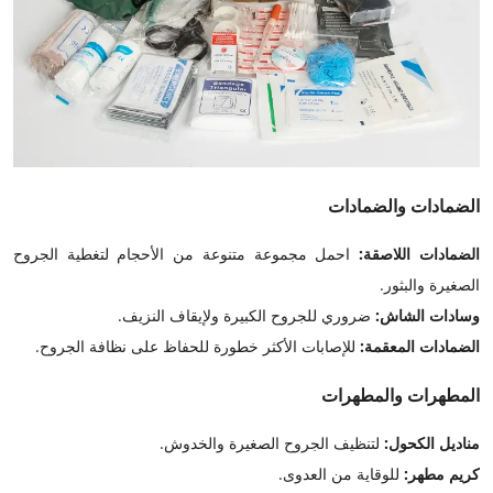
الضمادات والضمادات
الضمادات اللاصقة:
احمل مجموعة متنوعة من الأحجام لتغطية الجروح
الصغيرة والبثور.
وسادات الشاش:
ضروري للجروح الكبيرة ولإيقاف النزيف.
الضمادات المعقمة:
للإصابات الأكثر خطورة للحفاظ على نظافة الجروح.
المطهرات والمطهرات
مناديل الكحول:
لتنظيف الجروح الصغيرة والخدوش.
كريم مطهر:
للوقاية من العدوى.