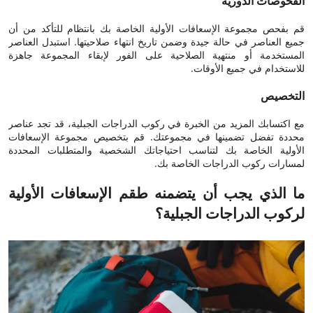
الفحوصات الدورية
قم بفحص مجموعة الإسعافات الأولية الخاصة بك بانتظام للتأكد من أن
جميع العناصر في حالة جيدة وضمن تاريخ انتهاء صلاحيتها. استبدل العناصر
المستخدمة أو منتهية الصلاحية على الفور لإبقاء المجموعة جاهزة
للاستخدام في جميع الأوقات.
التخصيص
مع اكتسابك المزيد من الخبرة في ركوب الدراجات الجبلية، قد تجد عناصر
محددة تفضل تضمينها في مجموعتك. قم بتخصيص مجموعة الإسعافات
الأولية الخاصة بك لتناسب احتياجاتك الشخصية والمتطلبات المحددة
لمسارات ركوب الدراجات الخاصة بك.
ما الذي يجب أن يتضمنه طقم الإسعافات الأولية
لركوب الدراجات الجبلية؟