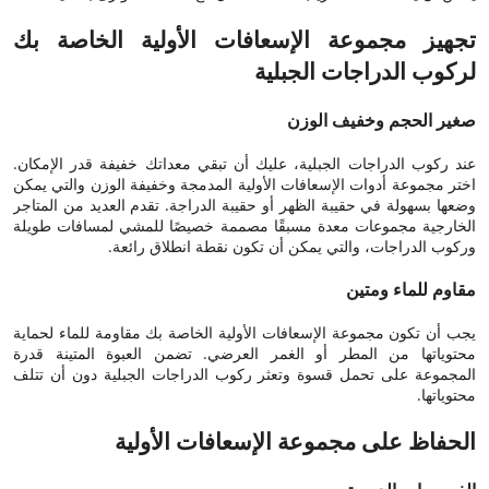
تجهيز مجموعة الإسعافات الأولية الخاصة بك
لركوب الدراجات الجبلية
صغير الحجم وخفيف الوزن
عند ركوب الدراجات الجبلية، عليك أن تبقي معداتك خفيفة قدر الإمكان.
اختر مجموعة أدوات الإسعافات الأولية المدمجة وخفيفة الوزن والتي يمكن
وضعها بسهولة في حقيبة الظهر أو حقيبة الدراجة. تقدم العديد من المتاجر
الخارجية مجموعات معدة مسبقًا مصممة خصيصًا للمشي لمسافات طويلة
وركوب الدراجات، والتي يمكن أن تكون نقطة انطلاق رائعة.
مقاوم للماء ومتين
يجب أن تكون مجموعة الإسعافات الأولية الخاصة بك مقاومة للماء لحماية
محتوياتها من المطر أو الغمر العرضي. تضمن العبوة المتينة قدرة
المجموعة على تحمل قسوة وتعثر ركوب الدراجات الجبلية دون أن تتلف
محتوياتها.
الحفاظ على مجموعة الإسعافات الأولية