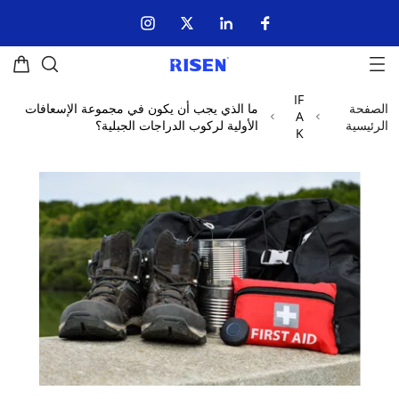
IF
الصفحة
ما الذي يجب أن يكون في مجموعة الإسعافات
A
الرئيسية
الأولية لركوب الدراجات الجبلية؟
K