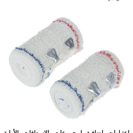
اعتبارات إضافية لمجموعات الإسعافات الأولية