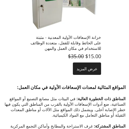
خزانة الإسعافات الأولية المعدنية - مثبتة
على الحائط وقابلة للقفل، متعددة الوظائف
للاستخدام في مكان العمل والمهن
$35.00
$15.00
عرض المزيد
المواقع المثالية لمعدات الإسعافات الأولية في مكان العمل:
المناطق ذات الخطورة العالية:
في البيئات مثل مصانع التصنيع أو المواقع
الصناعية، ضع أدوات الإسعافات الأولية بالقرب من المناطق التي يكون فيها
خطر الإصابة أعلى. ويشمل ذلك المواقع مثل الآلات أو مناطق المعدات
الثقيلة أو مناطق التعامل مع المواد الكيميائية.
المناطق المشتركة:
غرف الاستراحة والمطابخ وأماكن التجمع المركزية