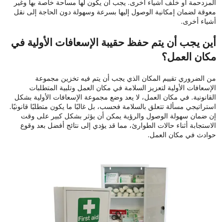
المزدحمة أو خلف أشياء أخرى. يجب أن يكون لها مساحة خاصة بها وغير
معوقة لضمان إمكانية الوصول إليها بسرعة وسهولة دون الحاجة إلى نقل
أشياء أخرى.
أين يجب أن يتم حفظ حقيبة الإسعافات الأولية في
مكان العمل؟
من الضروري تقييم المكان الذي يجب أن يتم فيه تخزين مجموعة
الإسعافات الأولية لتعزيز السلامة في مكان العمل وتلبية المتطلبات
القانونية. في مكان العمل، لا يعد وضع مجموعة الإسعافات الأولية بشكل
استراتيجي مسألة تتعلق بالسلامة فحسب، بل غالبًا ما يكون متطلبًا قانونيًا.
إن ضمان سهولة الوصول والرؤية يمكن أن يؤثر بشكل كبير على وقت
الاستجابة أثناء حالات الطوارئ، مما قد يؤدي إلى نتائج أفضل بعد وقوع
حوادث في مكان العمل.