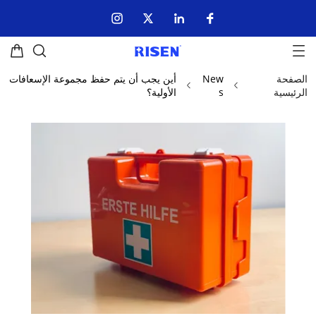
الصفحة
New
أين يجب أن يتم حفظ مجموعة الإسعافات
الرئيسية
s
الأولية؟