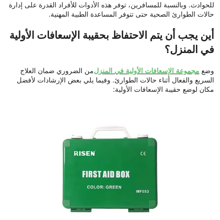
للحوادث. وبالنسبة للمسافرين، توفر هذه الأدوات للأفراد القدرة على إدارة
حالات الطوارئ الصحية حتى تتوفر المساعدة الطبية المهنية.
أين يجب أن يتم الاحتفاظ بحقيبة الإسعافات الأولية
في المنزل؟
وضع
مجموعة الإسعافات الأولية في المنزل
من الضروري ضمان العلاج
السريع والفعال أثناء حالات الطوارئ. وفيما يلي بعض الإرشادات لأفضل
مكان لوضع حقيبة الإسعافات الأولية: