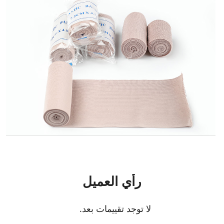
رأي العميل
لا توجد تقييمات بعد.