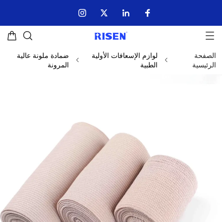
الصفحة
لوازم الإسعافات الأولية
ضمادة ملونة عالية
الرئيسية
الطبية
المرونة