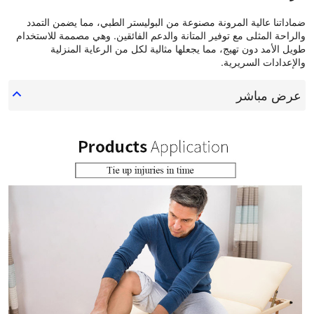
ضماداتنا عالية المرونة مصنوعة من البوليستر الطبي، مما يضمن التمدد
والراحة المثلى مع توفير المتانة والدعم الفائقين. وهي مصممة للاستخدام
طويل الأمد دون تهيج، مما يجعلها مثالية لكل من الرعاية المنزلية
والإعدادات السريرية.
عرض مباشر