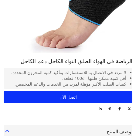
الرياضة في الهواء الطلق التواء الكاحل دعم الكاحل
لا تتردد في الاتصال بنا للاستفسارات وتأكيد كمية المخزون المحددة.
أقل كمية ممكن طلبها ≥100 قطعة.
كميات الطلب الأكبر مؤهلة لمزيد من الخدمات والدعم المخصص.
اتصل الآن
وصف المنتج