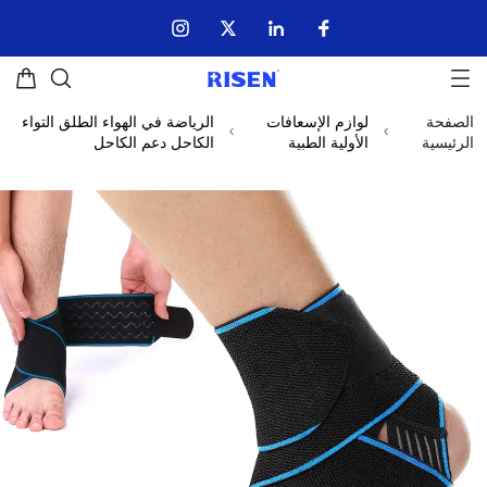
الصفحة
لوازم الإسعافات
الرياضة في الهواء الطلق التواء
الرئيسية
الأولية الطبية
الكاحل دعم الكاحل