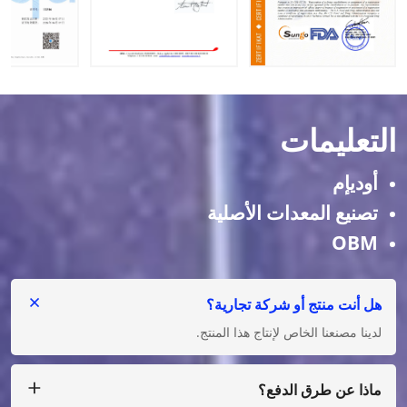
التعليمات
أوديإم
تصنيع المعدات الأصلية
OBM
هل أنت منتج أو شركة تجارية؟
لدينا مصنعنا الخاص لإنتاج هذا المنتج.
ماذا عن طرق الدفع؟