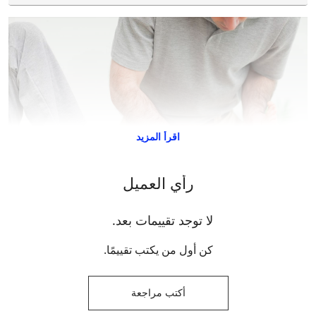
اقرأ المزيد
رأي العميل
لا توجد تقييمات بعد.
كن أول من يكتب تقييمًا.
أكتب مراجعة