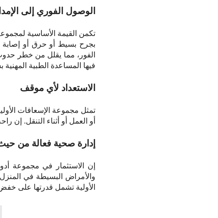
الوصول الفوري إلى الإمدا
تكمن القيمة الأساسية لمجموعة 
بجرح بسيط أو حرق أو إصابة أ
الفور، مما يقلل من خطر حدوث 
فيها المساعدة الطبية المهنية
الاستعداد لأي موقف
تمثل مجموعة الإسعافات الأولية
أو العمل أو أثناء التنقل. إن ر
إدارة صحية فعالة من حيث 
إن الاستثمار في مجموعة أدوا
والأمراض البسيطة في المنزل، 
الأولية تشمل قدرتها على خفض 