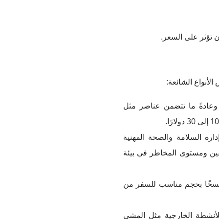
ن تؤثر على السعر.
لأنواع الشائعة:
وعادةً ما تتضمن عناصر مثل
ارة السلامة والصحة المهنية
ر، اعتمادًا على عدد الموظفين ومستوى المخاطر في بيئة
 نسخًا بحجم مناسب للسفر من
نشطة الخارجية مثل المشي