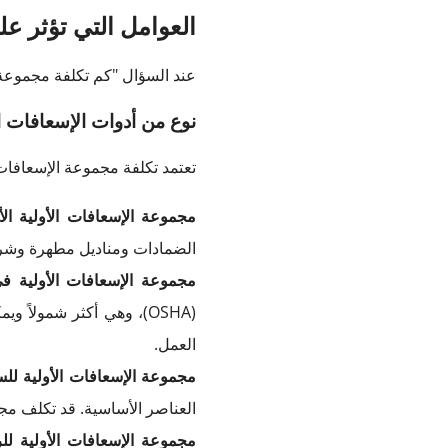
العوامل التي تؤثر عل
عند السؤال "كم تكلفة مجموعة ا
نوع من أدوات الإسعافات ال
تعتمد تكلفة مجموعة الإسعافات 
مجموعة الإسعافات الأولية ا
الضمادات ومناديل مطهرة وشريط لاص
مجموعة الإسعافات الأولية ف
العمل.
مجموعة الإسعافات الأولية لل
العناصر الأساسية. قد تكلف مجموعة الإ
مجموعة الإسعافات الأولية لل