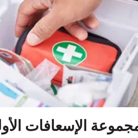
جموعة الإسعافات الأول