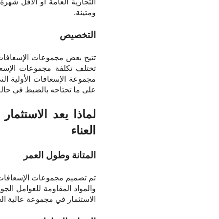
التجارية العامة أو الأقل شهر
ومتينة.
التخصيص
تتيح بعض مجموعات الإسعافات ال
تختلف تكلفة مجموعات الإسعاف
مجموعة الإسعافات الأولية ا
على ما تحتاجه بالضبط في حالة
لماذا يعد الاستثمار
العناء
المتانة وطول العمر
والمواد المقاومة للعوامل الجو
الاستثمار في مجموعة عالية ال