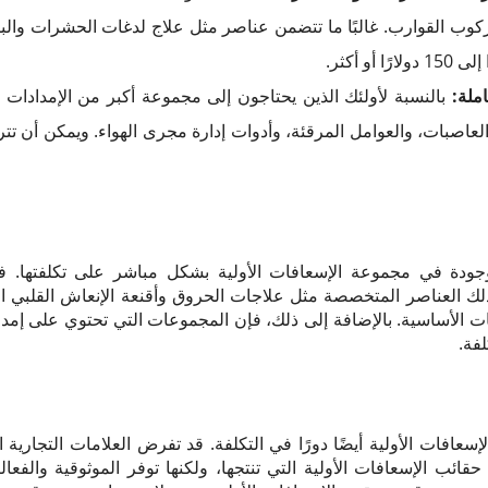
ركوب القوارب. غالبًا ما تتضمن عناصر مثل علاج لدغات الحشرات والبط
ملة:
بالنسبة لأولئك الذين يحتاجون إلى مجموعة أكبر من الإمدادات
وجودة في مجموعة الإسعافات الأولية بشكل مباشر على تكلفتها. 
ذلك العناصر المتخصصة مثل علاجات الحروق وأقنعة الإنعاش القلبي ال
الأساسية. بالإضافة إلى ذلك، فإن المجموعات التي تحتوي على إمداد
فة.
قابل حقائب الإسعافات الأولية التي تنتجها، ولكنها توفر الموثوقية والفعا