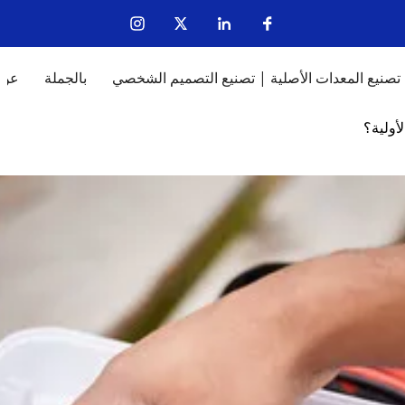
تصنيع المعدات الأصلية | تصنيع التصميم الشخصي
بالجملة
عن
أولية؟