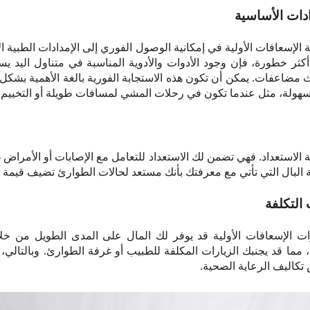
دات الأساسية
الإسعافات الأولية في إمكانية الوصول الفوري إلى الإمدادات الطبية ال
كثر خطورة، فإن وجود الأدوات والأدوية المناسبة في متناول اليد ي
مضاعفات. يمكن أن تكون هذه الاستجابة الفورية بالغة الأهمية بشكل خ
 بسهولة، مثل عندما تكون في رحلات المشي لمسافات طويلة أو التخييم 
 الاستعداد. فهي تضمن لك الاستعداد للتعامل مع الإصابات أو الأمراض 
احة البال التي تأتي مع معرفتك بأنك مستعد لحالات الطوارئ تضيف قيمة لا
التكلفة
ت الإسعافات الأولية قد يوفر لك المال على المدى الطويل من خل
مما قد يجنبك الزيارات المكلفة للطبيب أو غرفة الطوارئ. وبالتالي
تكاليف الرعاية الصحية.