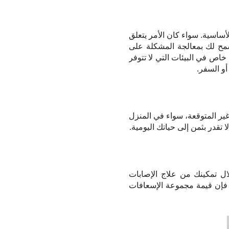
أساسية. سواء كان الأمر يتعلق
سمح لك بمعالجة المشكلة على
اص في البيئات التي لا تتوفر
أو السفر.
غير المتوقعة، سواء في المنزل
 تقدر بثمن إلى حياتك اليومية.
ال تمكينك من علاج الإصابات
، فإن قيمة مجموعة الإسعافات