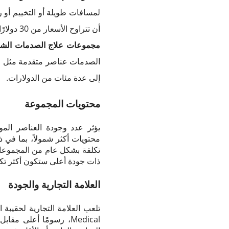
لمسافات طويلة أو التخييم أو 
أن تتراوح الأسعار من 30 دولارًا إلى 150 دولارًا أو أكثر.
مجموعات علاج الصدمات الشا
إلى عدة مئات من الدولارات.
محتويات المجموعة
يؤثر عدد وجودة العناصر الم
محتويات أكثر شمولاً، بما في 
تكلفة بشكل عام من المجموعات 
ذات جودة أعلى ستكون أكثر تكل
العلامة التجارية والجودة
Medical، رسومًا أعلى م