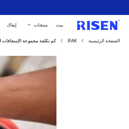
بيت
منتجات
إيفاك
الصفحة الرئيسية
IFAK
كم تكلفة مجموعة الإسعافات ال