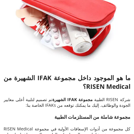
ما هو الموجود داخل مجموعة IFAK الشهيرة من
RISEN Medical؟
شركة RISEN الطبية
مجموعة IFAK الشهيرة
تم تصميم لتلبية أعلى معايير
الجودة والوظائف. إليك ما يمكنك توقعه من IFAKs الخاصة بنا:
مجموعة شاملة من المستلزمات الطبية
كل مجموعة من أدوات الإسعافات الأولية في مجموعة RISEN Medical