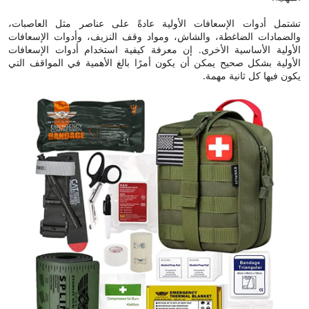
تشتمل أدوات الإسعافات الأولية عادةً على عناصر مثل العاصبات،
والضمادات الضاغطة، والشاش، ومواد وقف النزيف، وأدوات الإسعافات
الأولية الأساسية الأخرى. إن معرفة كيفية استخدام أدوات الإسعافات
الأولية بشكل صحيح يمكن أن يكون أمرًا بالغ الأهمية في المواقف التي
يكون فيها كل ثانية مهمة.