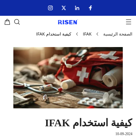
الصفحة الرئيسية
IFAK
كيفية استخدام IFAK
كيفية استخدام IFAK
10-09-2024